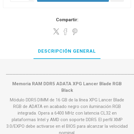
Compartir:
DESCRIPCIÓN GENERAL
──────────────────────────────────────
Memoria RAM DDR5 ADATA XPG Lancer Blade RGB
Black
Módulo DDR5 DIMM de 16 GB de la línea XPG Lancer Blade
RGB de ADATA en acabado negro con iluminación RGB
integrada. Opera a 6400 MHz con latencia CL32 en
plataformas Intel y AMD con soporte DDR5. El perfil XMP
3.0/EXPO debe activarse en el BIOS para alcanzar la velocidad
nominal.