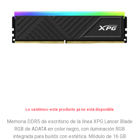
Lo sentimos-este producto ya no está disponible
Memoria DDR5 de escritorio de la línea XPG Lancer Blade
RGB de ADATA en color negro, con iluminación RGB
integrada para builds con estética. Módulo de 16 GB