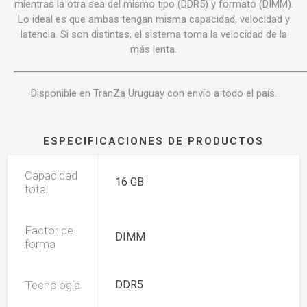
mientras la otra sea del mismo tipo (DDR5) y formato (DIMM).
Lo ideal es que ambas tengan misma capacidad, velocidad y
latencia. Si son distintas, el sistema toma la velocidad de la
más lenta.
──────────────────────────────────────
Disponible en TranZa Uruguay con envío a todo el país.
ESPECIFICACIONES DE PRODUCTOS
Capacidad
16 GB
total
Factor de
DIMM
forma
Tecnología
DDR5