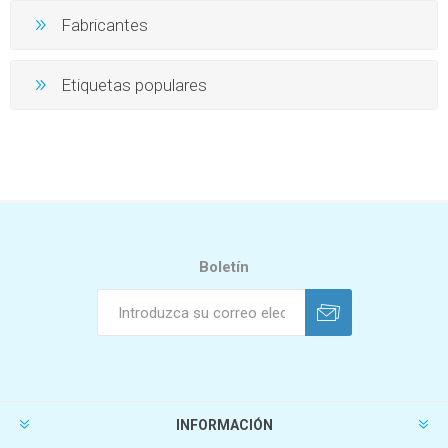
Fabricantes
Etiquetas populares
Boletín
INFORMACIÓN