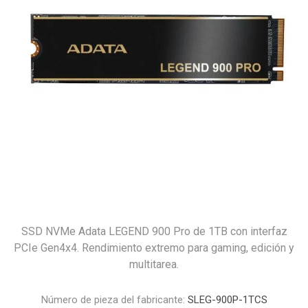
SSD NVMe Adata LEGEND 900 Pro de 1TB con interfaz
PCIe Gen4x4. Rendimiento extremo para gaming, edición y
multitarea.
Número de pieza del fabricante:
SLEG-900P-1TCS