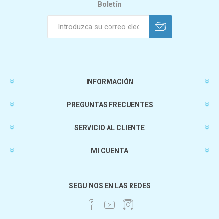
Boletín
INFORMACIÓN
PREGUNTAS FRECUENTES
SERVICIO AL CLIENTE
MI CUENTA
SEGUÍNOS EN LAS REDES