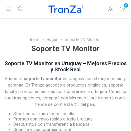
0
Inicio
Hogar
Soporte TV Monitor
Soporte TV Monitor
Soporte TV Monitor en Uruguay – Mejores Precios
y Stock Real
Encontrá
soporte tv monitor
en Uruguay con el mejor precio y
garantía. En Tranza accedés a productos originales, soporte
local y promos especiales por transferencia o tarjeta. Consultá
nuestras opciones, compará con Mercado Libre y ahorrá con la
tienda de confianza #1 del país.
Stock actualizado todos los días
Promos con envío rápido a todo Uruguay
Descuentos con transferencia bancaria
Soporte y asesoramiento real