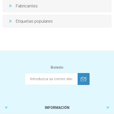
Fabricantes
Etiquetas populares
Boletín
INFORMACIÓN