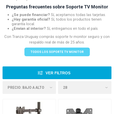
Preguntas frecuentes sobre Soporte TV Monitor
¿Se puede financiar?
Sí, aceptamos todas las tarjetas.
¿Hay garantía oficial?
Sí, todos los productos tienen
garantía local.
¿Envían al interior?
Sí, entregamos en todo el país.
Con Tranza Uruguay comprás soporte tv monitor seguro y con
respaldo real de más de 25 años.
TODOS LOS SOPORTE TV MONITOR
VER FILTROS