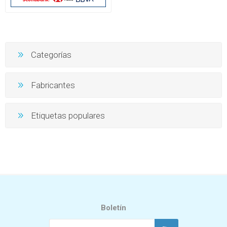
3.0
Categorías
Fabricantes
Etiquetas populares
Boletín