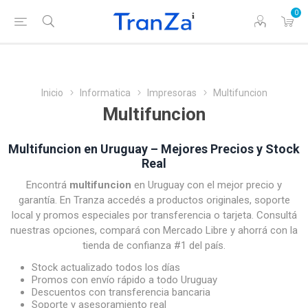
0
Inicio
Informatica
Impresoras
Multifuncion
Multifuncion
Multifuncion en Uruguay – Mejores Precios y Stock
Real
Encontrá
multifuncion
en Uruguay con el mejor precio y
garantía. En Tranza accedés a productos originales, soporte
local y promos especiales por transferencia o tarjeta. Consultá
nuestras opciones, compará con Mercado Libre y ahorrá con la
tienda de confianza #1 del país.
Stock actualizado todos los días
Promos con envío rápido a todo Uruguay
Descuentos con transferencia bancaria
Soporte y asesoramiento real