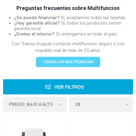
Preguntas frecuentes sobre Multifuncion
¿Se puede financiar?
Sí, aceptamos todas las tarjetas.
¿Hay garantía oficial?
Sí, todos los productos tienen
garantía local.
¿Envían al interior?
Sí, entregamos en todo el país.
Con Tranza Uruguay comprás multifuncion seguro y con
respaldo real de más de 25 años.
TODOS LOS MULTIFUNCION
VER FILTROS