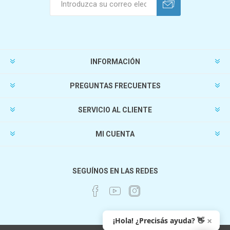
INFORMACIÓN
PREGUNTAS FRECUENTES
SERVICIO AL CLIENTE
MI CUENTA
SEGUÍNOS EN LAS REDES
×
¡Hola! ¿Precisás ayuda? 👋