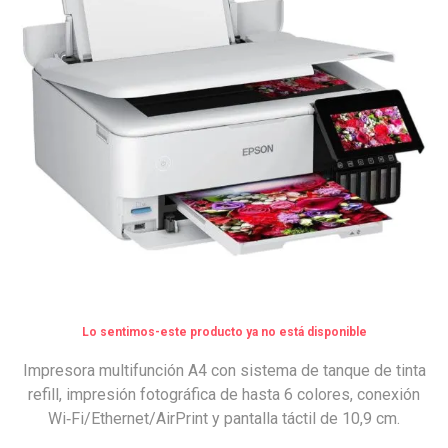
Lo sentimos-este producto ya no está disponible
Impresora multifunción A4 con sistema de tanque de tinta
refill, impresión fotográfica de hasta 6 colores, conexión
Wi‑Fi/Ethernet/AirPrint y pantalla táctil de 10,9 cm.