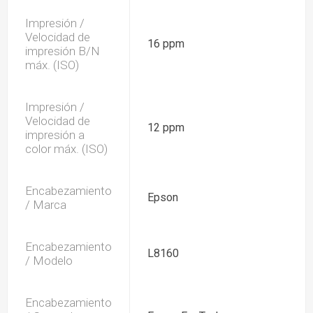
Impresión /
Velocidad de
16 ppm
impresión B/N
máx. (ISO)
Impresión /
Velocidad de
12 ppm
impresión a
color máx. (ISO)
Encabezamiento
Epson
/ Marca
Encabezamiento
L8160
/ Modelo
Encabezamiento