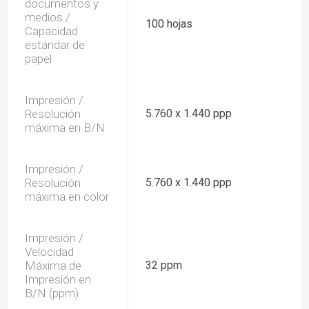
documentos y
medios /
100 hojas
Capacidad
estándar de
papel
Impresión /
Resolución
5.760 x 1.440 ppp
máxima en B/N
Impresión /
Resolución
5.760 x 1.440 ppp
máxima en color
Impresión /
Velocidad
Máxima de
32 ppm
Impresión en
B/N (ppm)