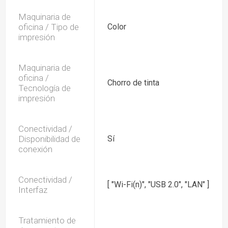
Maquinaria de
oficina / Tipo de
Color
impresión
Maquinaria de
oficina /
Chorro de tinta
Tecnología de
impresión
Conectividad /
Disponibilidad de
Sí
conexión
Conectividad /
[ "Wi-Fi(n)", "USB 2.0", "LAN" ]
Interfaz
Tratamiento de