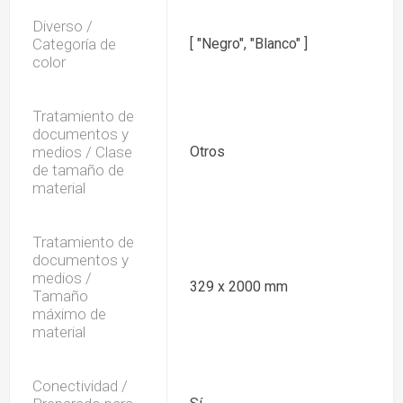
Diverso /
Categoría de
[ "Negro", "Blanco" ]
color
Tratamiento de
documentos y
medios / Clase
Otros
de tamaño de
material
Tratamiento de
documentos y
medios /
329 x 2000 mm
Tamaño
máximo de
material
Conectividad /