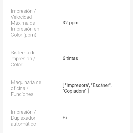
Impresión /
Velocidad
Máxima de
32 ppm
Impresión en
Color (ppm)
Sistema de
impresión /
6 tintas
Color
Maquinaria de
[ "Impresora", "Escáner",
oficina /
"Copiadora" ]
Funciones
Impresión /
Duplexador
Sí
automático