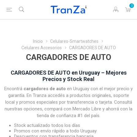
0
Inicio
Celulares-Smartwatches
Celulares Accesorios
CARGADORES DE AUTO
CARGADORES DE AUTO
CARGADORES DE AUTO en Uruguay – Mejores
Precios y Stock Real
Encontrá
cargadores de auto
en Uruguay con el mejor precio y
garantía. En Tranza accedés a productos originales, soporte
local y promos especiales por transferencia o tarjeta. Consultá
nuestras opciones, compará con Mercado Libre y ahorrá con la
tienda de confianza #1 del país.
Stock actualizado todos los días
Promos con envío rápido a todo Uruguay
Descuentos con transferencia bancaria