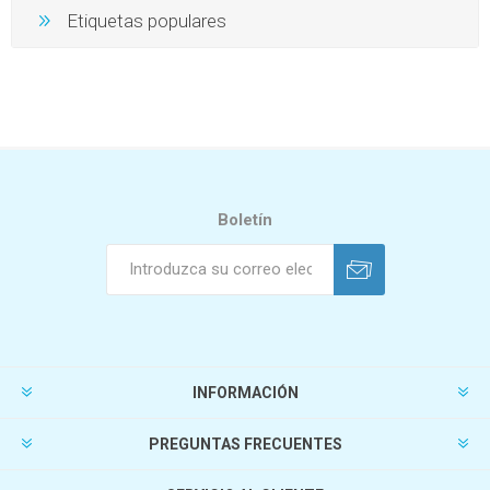
Etiquetas populares
Boletín
INFORMACIÓN
PREGUNTAS FRECUENTES