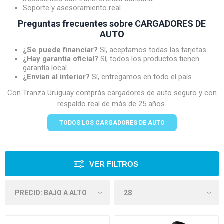
Soporte y asesoramiento real
Preguntas frecuentes sobre CARGADORES DE
AUTO
¿Se puede financiar?
Sí, aceptamos todas las tarjetas.
¿Hay garantía oficial?
Sí, todos los productos tienen
garantía local.
¿Envían al interior?
Sí, entregamos en todo el país.
Con Tranza Uruguay comprás cargadores de auto seguro y con
respaldo real de más de 25 años.
TODOS LOS CARGADORES DE AUTO
VER FILTROS