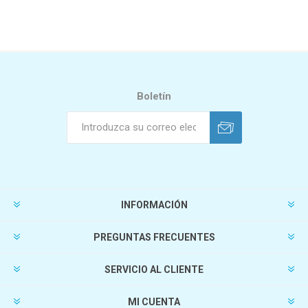
Boletín
INFORMACIÓN
PREGUNTAS FRECUENTES
SERVICIO AL CLIENTE
MI CUENTA