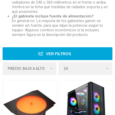
radiadores de 240 o 360 milímetros en el frente o arriba.
Verificá en la ficha qué medidas de radiador soporta y en
qué posiciones.
¿El gabinete incluye fuente de alimentación?
En general no. La mayoría de los gabinetes gamer se
venden sin fuente, para que elijas la potencia según tu
equipo. Algunos combos económicos sí la incluyen;
siempre figura en la descripción del producto.
VER FILTROS