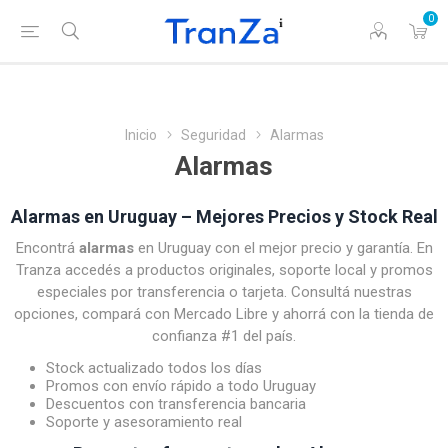
0
Inicio
Seguridad
Alarmas
Alarmas
Alarmas en Uruguay – Mejores Precios y Stock Real
Encontrá
alarmas
en Uruguay con el mejor precio y garantía. En
Tranza accedés a productos originales, soporte local y promos
especiales por transferencia o tarjeta. Consultá nuestras
opciones, compará con Mercado Libre y ahorrá con la tienda de
confianza #1 del país.
Stock actualizado todos los días
Promos con envío rápido a todo Uruguay
Descuentos con transferencia bancaria
Soporte y asesoramiento real