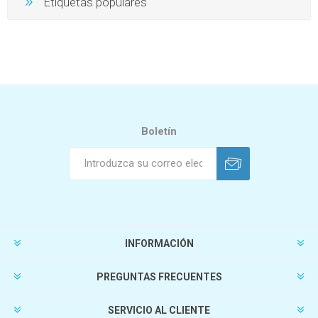
Etiquetas populares
Boletín
INFORMACIÓN
PREGUNTAS FRECUENTES
SERVICIO AL CLIENTE