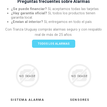
Preguntas frecuentes sobre Alarmas
¿Se puede financiar?
Sí, aceptamos todas las tarjetas.
¿Hay garantía oficial?
Sí, todos los productos tienen
garantía local.
¿Envían al interior?
Sí, entregamos en todo el país.
Con Tranza Uruguay comprás alarmas seguro y con respaldo
real de más de 25 años.
TODOS LOS ALARMAS
SISTEMA ALARMA
SENSORES