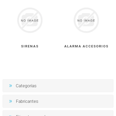
SIRENAS
ALARMA ACCESORIOS
Categorías
Fabricantes