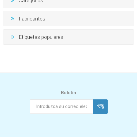
Categorías
Fabricantes
Etiquetas populares
Boletín