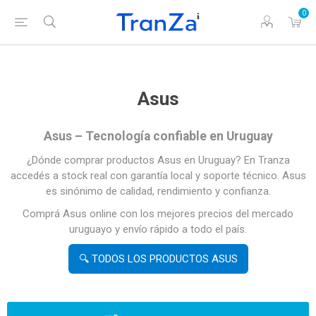
0
Asus
Asus – Tecnología confiable en Uruguay
¿Dónde comprar productos Asus en Uruguay? En Tranza
accedés a stock real con garantía local y soporte técnico. Asus
es sinónimo de calidad, rendimiento y confianza.
Comprá Asus online con los mejores precios del mercado
uruguayo y envío rápido a todo el país.
🔍 TODOS LOS PRODUCTOS ASUS