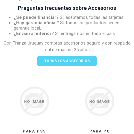
Preguntas frecuentes sobre Accesorios
¿Se puede financiar?
Sí, aceptamos todas las tarjetas.
¿Hay garantía oficial?
Sí, todos los productos tienen
garantía local.
¿Envían al interior?
Sí, entregamos en todo el país.
Con Tranza Uruguay comprás accesorios seguro y con respaldo
real de más de 25 años.
TODOS LOS ACCESORIOS
PARA PS5
PARA PC