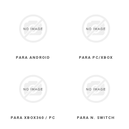
PARA ANDROID
PARA PC/XBOX
PARA XBOX360 / PC
PARA N. SWITCH