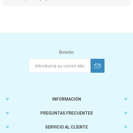
Boletín
INFORMACIÓN
PREGUNTAS FRECUENTES
SERVICIO AL CLIENTE