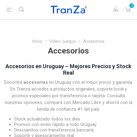
0
Inicio
Video Juegos
Accesorios
Accesorios
Accesorios en Uruguay – Mejores Precios y Stock
Real
Encontrá
accesorios
en Uruguay con el mejor precio y garantía.
En Tranza accedés a productos originales, soporte local y
promos especiales por transferencia o tarjeta. Consultá
nuestras opciones, compará con Mercado Libre y ahorrá con la
tienda de confianza #1 del país.
Stock actualizado todos los días
Promos con envío rápido a todo Uruguay
Descuentos con transferencia bancaria
Soporte y asesoramiento real