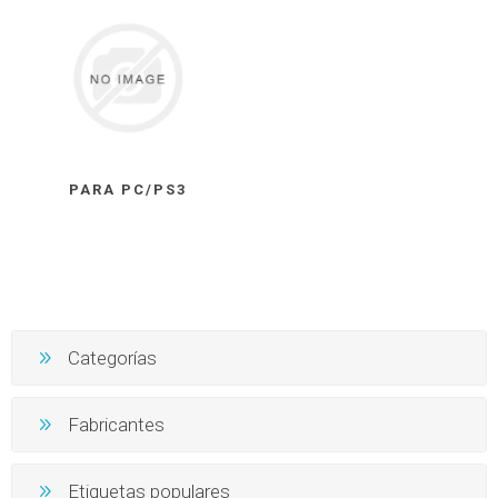
PARA PC/PS3
Categorías
Fabricantes
Etiquetas populares