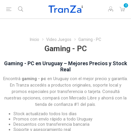
0
Inicio
Video Juegos
Gaming - PC
Gaming - PC
Gaming - PC en Uruguay – Mejores Precios y Stock
Real
Encontrá
gaming - pc
en Uruguay con el mejor precio y garantía.
En Tranza accedés a productos originales, soporte local y
promos especiales por transferencia o tarjeta. Consultá
nuestras opciones, compará con Mercado Libre y ahorrá con la
tienda de confianza #1 del país.
Stock actualizado todos los días
Promos con envío rápido a todo Uruguay
Descuentos con transferencia bancaria
Soporte y asesoramiento real