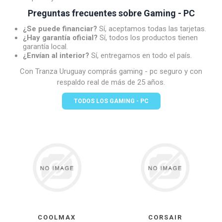
Preguntas frecuentes sobre Gaming - PC
¿Se puede financiar?
Sí, aceptamos todas las tarjetas.
¿Hay garantía oficial?
Sí, todos los productos tienen
garantía local.
¿Envían al interior?
Sí, entregamos en todo el país.
Con Tranza Uruguay comprás gaming - pc seguro y con
respaldo real de más de 25 años.
TODOS LOS GAMING - PC
COOLMAX
CORSAIR