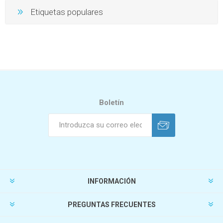
Etiquetas populares
Boletín
INFORMACIÓN
PREGUNTAS FRECUENTES