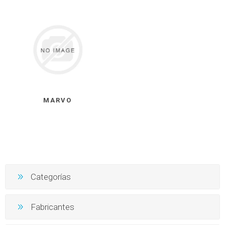
MARVO
Categorías
Fabricantes