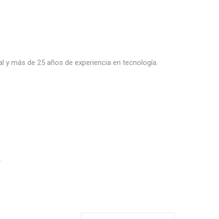
al y más de 25 años de experiencia en tecnología.
.