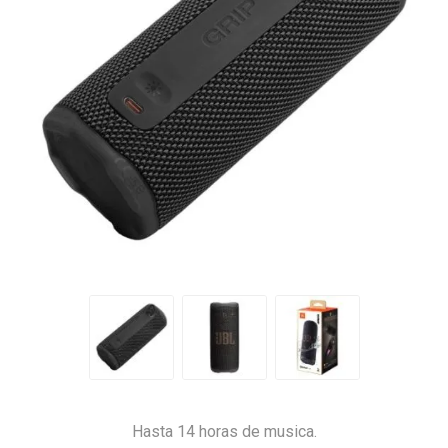
Hasta 14 horas de musica.