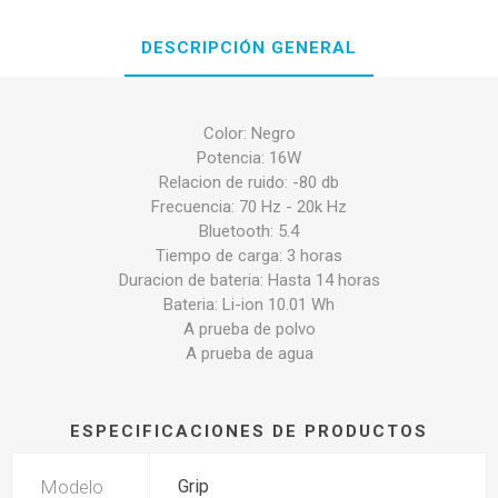
DESCRIPCIÓN GENERAL
Color: Negro
Potencia: 16W
Relacion de ruido: -80 db
Frecuencia: 70 Hz - 20k Hz
Bluetooth: 5.4
Tiempo de carga: 3 horas
Duracion de bateria: Hasta 14 horas
Bateria: Li-ion 10.01 Wh
A prueba de polvo
A prueba de agua
ESPECIFICACIONES DE PRODUCTOS
Modelo
Grip