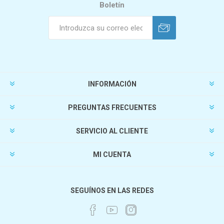
Boletín
INFORMACIÓN
PREGUNTAS FRECUENTES
SERVICIO AL CLIENTE
MI CUENTA
SEGUÍNOS EN LAS REDES