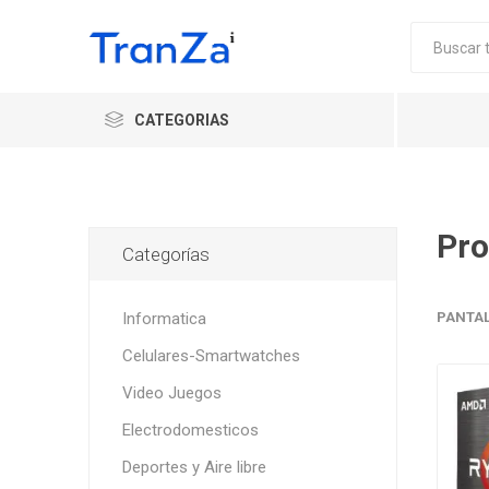
CATEGORIAS
Pro
Categorías
Informatica
PANTA
Celulares-Smartwatches
Video Juegos
Electrodomesticos
Deportes y Aire libre