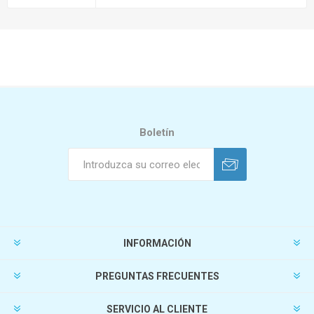
Boletín
INFORMACIÓN
PREGUNTAS FRECUENTES
SERVICIO AL CLIENTE