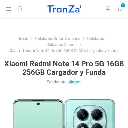
0
Inicio
Celulares-Smartwatches
Celulares
Celulares Xiaomi
Xiaomi Redmi Note 14 Pro 5G 16GB 256GB Cargador y Funda
Xiaomi Redmi Note 14 Pro 5G 16GB
256GB Cargador y Funda
Fabricante:
Xiaomi