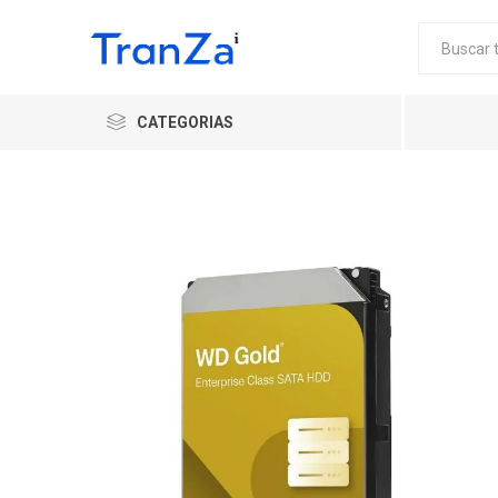
CATEGORIAS