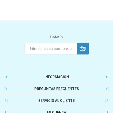
Boletín
INFORMACIÓN
PREGUNTAS FRECUENTES
SERVICIO AL CLIENTE
MI CUENTA