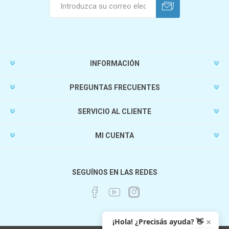
INFORMACIÓN
PREGUNTAS FRECUENTES
SERVICIO AL CLIENTE
MI CUENTA
SEGUÍNOS EN LAS REDES
×
¡Hola! ¿Precisás ayuda? 👋