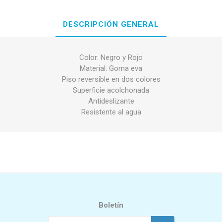
DESCRIPCIÓN GENERAL
Color: Negro y Rojo
Material: Goma eva
Piso reversible en dos colores
Superficie acolchonada
Antideslizante
Resistente al agua
Boletín