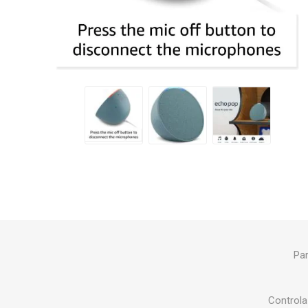
Par
Controla