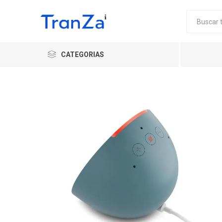
CATEGORIAS