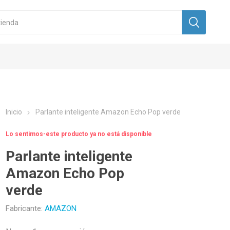
Inicio
Parlante inteligente Amazon Echo Pop verde
Lo sentimos-este producto ya no está disponible
Parlante inteligente
Amazon Echo Pop
verde
Fabricante:
AMAZON