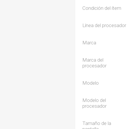
Condición del ítem
Línea del procesador
Marca
Marca del
procesador
Modelo
Modelo del
procesador
Tamaño de la
pantalla