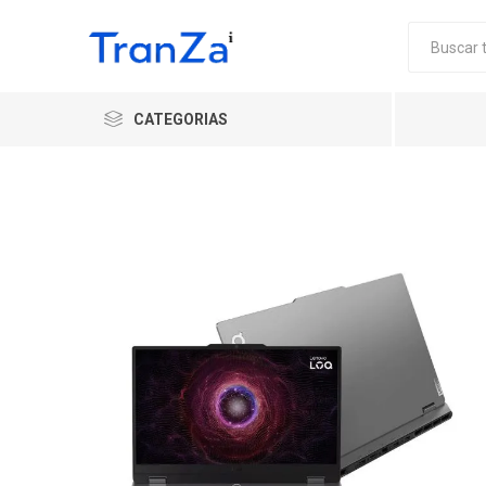
CATEGORIAS