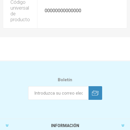
Código
universal
00000000000000
de
producto
Boletín
INFORMACIÓN