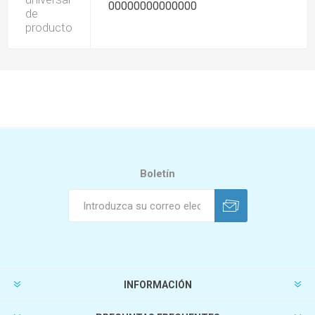
00000000000000
de
producto
Boletín
INFORMACIÓN