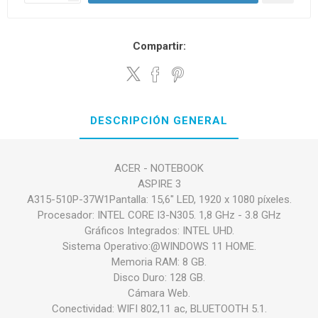
Compartir:
DESCRIPCIÓN GENERAL
ACER - NOTEBOOK
ASPIRE 3
A315-510P-37W1Pantalla: 15,6" LED, 1920 x 1080 píxeles.
Procesador: INTEL CORE I3-N305. 1,8 GHz - 3.8 GHz
Gráficos Integrados: INTEL UHD.
Sistema Operativo:@WINDOWS 11 HOME.
Memoria RAM: 8 GB.
Disco Duro: 128 GB.
Cámara Web.
Conectividad: WIFI 802,11 ac, BLUETOOTH 5.1.