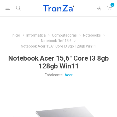
0
Inicio
Informatica
Computadoras
Notebooks
Notebook Ref 15.6
Notebook Acer 15,6" Core I3 8gb 128gb Win11
Notebook Acer 15,6" Core I3 8gb
128gb Win11
Fabricante:
Acer