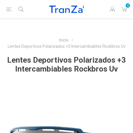
0
Inicio
Lentes Deportivos Polarizados +3 Intercambiables Rockbros Uv
Lentes Deportivos Polarizados +3
Intercambiables Rockbros Uv