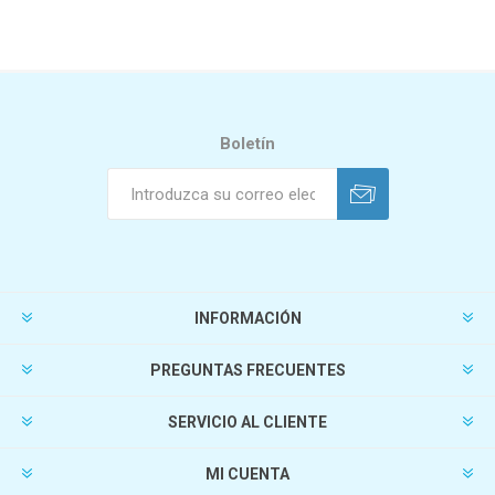
Boletín
INFORMACIÓN
PREGUNTAS FRECUENTES
SERVICIO AL CLIENTE
MI CUENTA