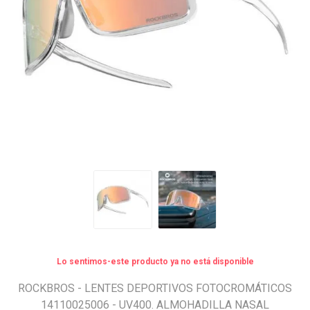
Lo sentimos-este producto ya no está disponible
ROCKBROS - LENTES DEPORTIVOS FOTOCROMÁTICOS
14110025006 - UV400. ALMOHADILLA NASAL