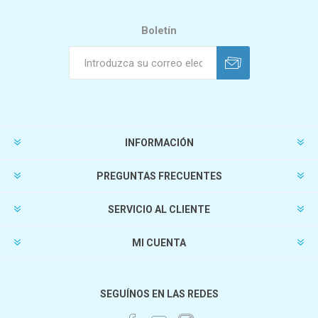
Boletín
INFORMACIÓN
PREGUNTAS FRECUENTES
SERVICIO AL CLIENTE
MI CUENTA
SEGUÍNOS EN LAS REDES