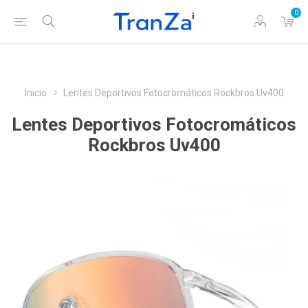
0
Inicio
Lentes Deportivos Fotocromáticos Rockbros Uv400
Lentes Deportivos Fotocromáticos
Rockbros Uv400