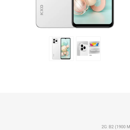
2G: B2 (1900 