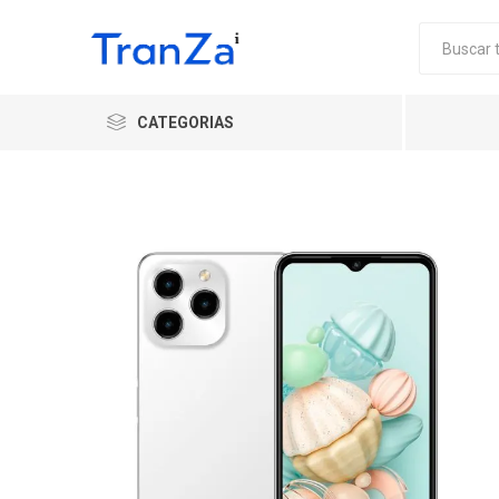
CATEGORIAS