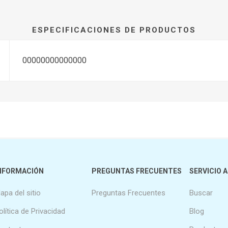
ESPECIFICACIONES DE PRODUCTOS
00000000000000
NFORMACIÓN
PREGUNTAS FRECUENTES
SERVICIO A
apa del sitio
Preguntas Frecuentes
Buscar
olítica de Privacidad
Blog