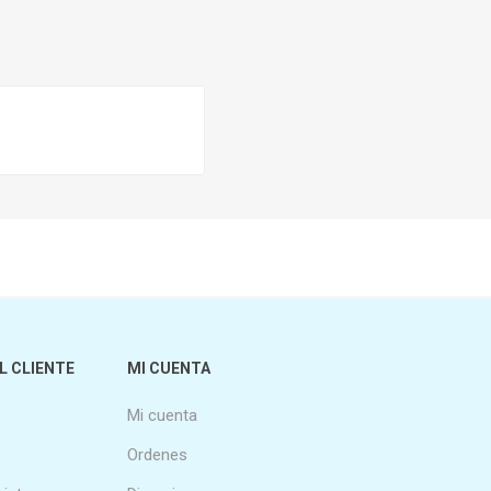
L CLIENTE
MI CUENTA
Mi cuenta
Ordenes