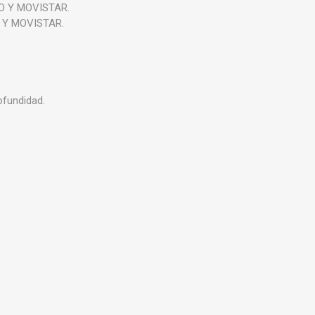
RO Y MOVISTAR.
O Y MOVISTAR.
ofundidad.