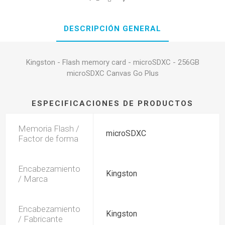
DESCRIPCIÓN GENERAL
Kingston - Flash memory card - microSDXC - 256GB
microSDXC Canvas Go Plus
ESPECIFICACIONES DE PRODUCTOS
Memoria Flash /
microSDXC
Factor de forma
Encabezamiento
Kingston
/ Marca
Encabezamiento
Kingston
/ Fabricante