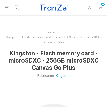
0
Inicio
Kingston - Flash memory card - microSDXC - 256GB microSDXC
Canvas Go Plus
Kingston - Flash memory card -
microSDXC - 256GB microSDXC
Canvas Go Plus
Fabricante:
Kingston