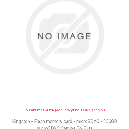
Lo sentimos-este producto ya no está disponible
Kingston - Flash memory card - microSDXC - 256GB
microSDXC Canvas Go Plus