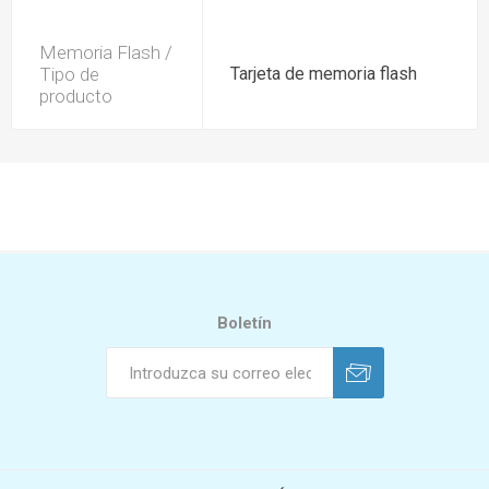
Memoria Flash /
Tipo de
Tarjeta de memoria flash
producto
Boletín