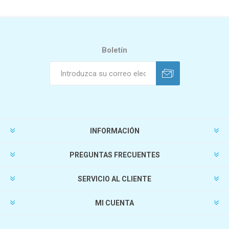
Boletín
INFORMACIÓN
PREGUNTAS FRECUENTES
SERVICIO AL CLIENTE
MI CUENTA