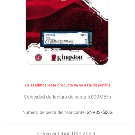
Lo sentimos-este producto ya no está disponible
Velocidad de lectura de hasta 5.000MB/s
Número de pieza del fabricante:
SNV3S/500G
Precio anterior:
U$S 203,91