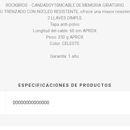
ROCKBROS - CANDADOY10MCABLE DE MEMORIA GIRATORIO.
 TRENZADO CON NÚCLEO RESISTENTE, ofrece una mayor resistenci
2 LLAVES DIMPLE.
Tapa anti-polvo.
Longitud del cable: 60 cm APROX.
Peso: 250 g APROX.
Color: CELESTE.
Garantía: 1 año.
ESPECIFICACIONES DE PRODUCTOS
00000000000000