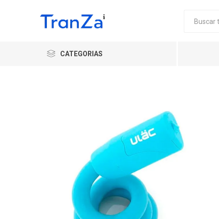
CATEGORIAS