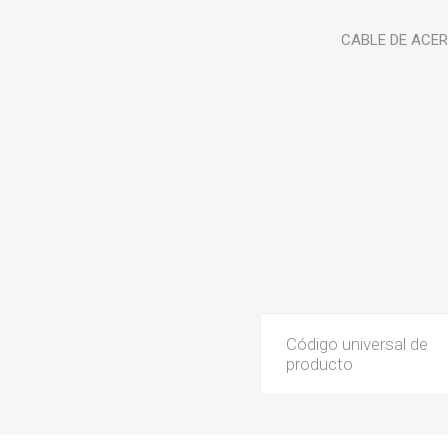
CABLE DE ACERO
Código universal de
producto