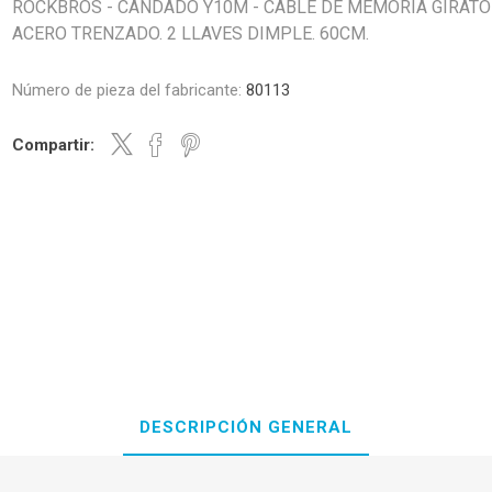
ROCKBROS - CANDADO Y10M - CABLE DE MEMORIA GIRATO
ACERO TRENZADO. 2 LLAVES DIMPLE. 60CM.
Número de pieza del fabricante:
80113
Compartir:
DESCRIPCIÓN GENERAL