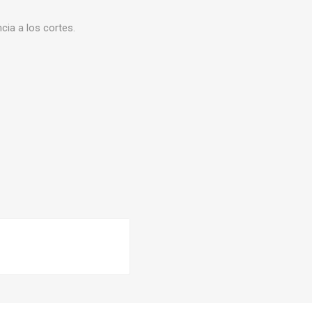
a a los cortes.