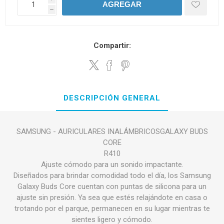
AGREGAR
h
Compartir:
DESCRIPCIÓN GENERAL
SAMSUNG - AURICULARES INALÁMBRICOSGALAXY BUDS
CORE
R410
Ajuste cómodo para un sonido impactante.
Diseñados para brindar comodidad todo el día, los Samsung
Galaxy Buds Core cuentan con puntas de silicona para un
ajuste sin presión. Ya sea que estés relajándote en casa o
trotando por el parque, permanecen en su lugar mientras te
sientes ligero y cómodo.