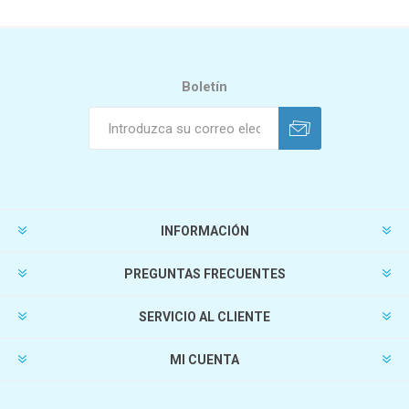
Boletín
INFORMACIÓN
PREGUNTAS FRECUENTES
SERVICIO AL CLIENTE
MI CUENTA