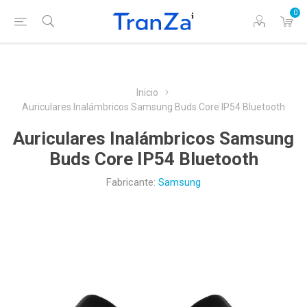
0
Inicio
Auriculares Inalámbricos Samsung Buds Core IP54 Bluetooth
Auriculares Inalámbricos Samsung
Buds Core IP54 Bluetooth
Fabricante:
Samsung