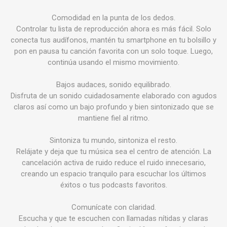
Comodidad en la punta de los dedos.
Controlar tu lista de reproducción ahora es más fácil. Solo
conecta tus audífonos, mantén tu smartphone en tu bolsillo y
pon en pausa tu canción favorita con un solo toque. Luego,
continúa usando el mismo movimiento.
Bajos audaces, sonido equilibrado.
Disfruta de un sonido cuidadosamente elaborado con agudos
claros así como un bajo profundo y bien sintonizado que se
mantiene fiel al ritmo.
Sintoniza tu mundo, sintoniza el resto.
Relájate y deja que tu música sea el centro de atención. La
cancelación activa de ruido reduce el ruido innecesario,
creando un espacio tranquilo para escuchar los últimos
éxitos o tus podcasts favoritos.
Comunícate con claridad.
Escucha y que te escuchen con llamadas nítidas y claras