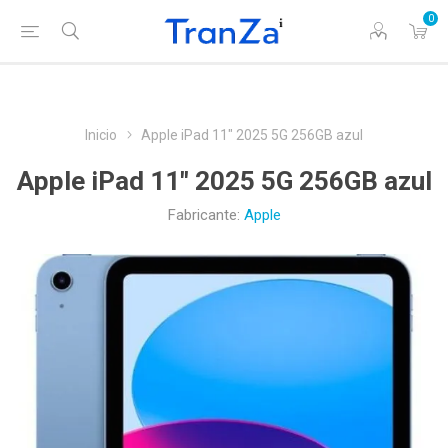
0
Inicio
Apple iPad 11" 2025 5G 256GB azul
Apple iPad 11" 2025 5G 256GB azul
Fabricante:
Apple