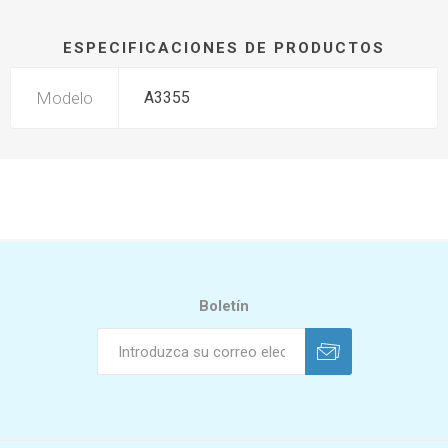
ESPECIFICACIONES DE PRODUCTOS
Modelo
A3355
Boletín