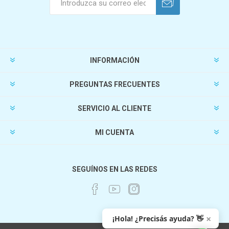
INFORMACIÓN
PREGUNTAS FRECUENTES
SERVICIO AL CLIENTE
MI CUENTA
SEGUÍNOS EN LAS REDES
×
¡Hola! ¿Precisás ayuda? 👋