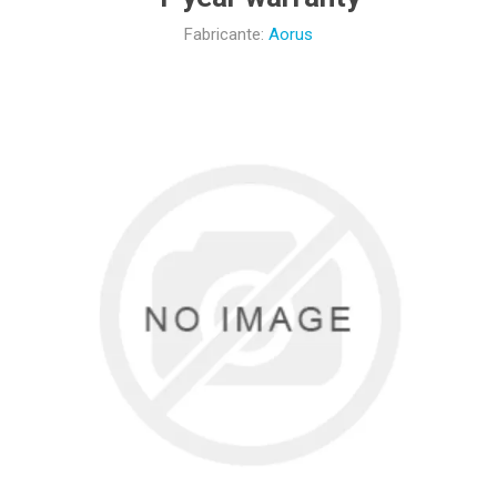
Fabricante:
Aorus