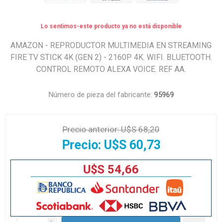
Lo sentimos-este producto ya no está disponible
AMAZON - REPRODUCTOR MULTIMEDIA EN STREAMING
FIRE TV STICK 4K (GEN 2) - 2160P 4K. WIFI. BLUETOOTH.
CONTROL REMOTO ALEXA VOICE. REF AA.
Número de pieza del fabricante:
95969
Precio anterior:
U$S 68,20
Precio:
U$S 60,73
U$S 54,66