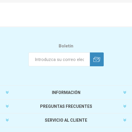
Boletín
INFORMACIÓN
PREGUNTAS FRECUENTES
SERVICIO AL CLIENTE