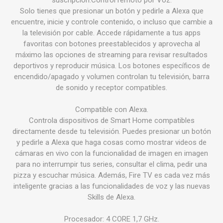
suscripción.Control remoto por Voz.
Solo tienes que presionar un botón y pedirle a Alexa que
encuentre, inicie y controle contenido, o incluso que cambie a
la televisión por cable. Accede rápidamente a tus apps
favoritas con botones preestablecidos y aprovecha al
máximo las opciones de streaming para revisar resultados
deportivos y reproducir música. Los botones específicos de
encendido/apagado y volumen controlan tu televisión, barra
de sonido y receptor compatibles.
Compatible con Alexa.
Controla dispositivos de Smart Home compatibles
directamente desde tu televisión. Puedes presionar un botón
y pedirle a Alexa que haga cosas como mostrar videos de
cámaras en vivo con la funcionalidad de imagen en imagen
para no interrumpir tus series, consultar el clima, pedir una
pizza y escuchar música. Además, Fire TV es cada vez más
inteligente gracias a las funcionalidades de voz y las nuevas
Skills de Alexa.
Procesador: 4 CORE 1,7 GHz.