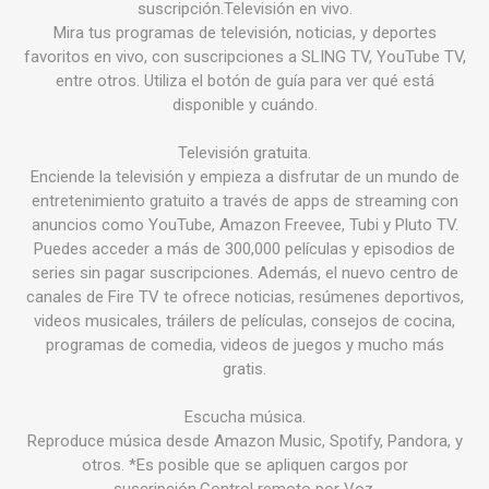
suscripción.Televisión en vivo.
Mira tus programas de televisión, noticias, y deportes
favoritos en vivo, con suscripciones a SLING TV, YouTube TV,
entre otros. Utiliza el botón de guía para ver qué está
disponible y cuándo.
Televisión gratuita.
Enciende la televisión y empieza a disfrutar de un mundo de
entretenimiento gratuito a través de apps de streaming con
anuncios como YouTube, Amazon Freevee, Tubi y Pluto TV.
Puedes acceder a más de 300,000 películas y episodios de
series sin pagar suscripciones. Además, el nuevo centro de
canales de Fire TV te ofrece noticias, resúmenes deportivos,
videos musicales, tráilers de películas, consejos de cocina,
programas de comedia, videos de juegos y mucho más
gratis.
Escucha música.
Reproduce música desde Amazon Music, Spotify, Pandora, y
otros. *Es posible que se apliquen cargos por