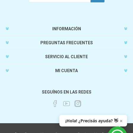
INFORMACIÓN
PREGUNTAS FRECUENTES
SERVICIO AL CLIENTE
MI CUENTA
SEGUÍNOS EN LAS REDES
×
¡Hola! ¿Precisás ayuda? 👋