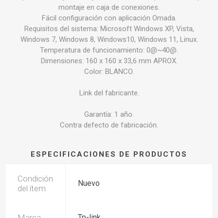
montaje en caja de conexiones.
Fácil configuración con aplicación Omada.
Requisitos del sistema: Microsoft Windows XP, Vista,
Windows 7, Windows 8, Windows10, Windows 11, Linux.
Temperatura de funcionamiento: 0@~40@.
Dimensiones: 160 x 160 x 33,6 mm APROX.
Color: BLANCO.
Link del fabricante.
Garantía: 1 año.
Contra defecto de fabricación.
ESPECIFICACIONES DE PRODUCTOS
Condición
Nuevo
del ítem
Marca
Tp-link