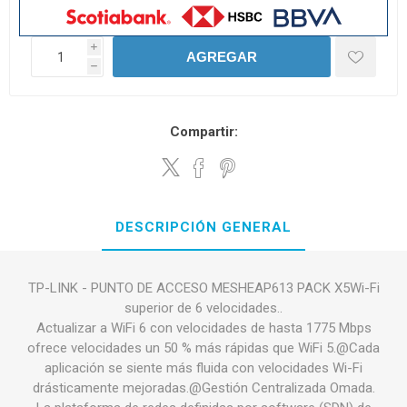
i
AGREGAR
h
Compartir:
DESCRIPCIÓN GENERAL
TP-LINK - PUNTO DE ACCESO MESHEAP613 PACK X5Wi-Fi
superior de 6 velocidades..
Actualizar a WiFi 6 con velocidades de hasta 1775 Mbps
ofrece velocidades un 50 % más rápidas que WiFi 5.@Cada
aplicación se siente más fluida con velocidades Wi-Fi
drásticamente mejoradas.@Gestión Centralizada Omada.