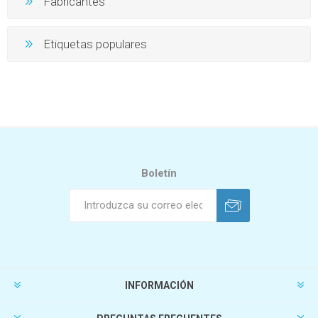
Fabricantes
Etiquetas populares
Boletín
INFORMACIÓN