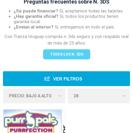
Preguntas frecuentes sobre N. 3DS
¿Se puede financiar?
Sí, aceptamos todas las tarjetas.
¿Hay garantía oficial?
Sí, todos los productos tienen
garantía local.
¿Envían al interior?
Sí, entregamos en todo el país.
Con Tranza Uruguay comprás n. 3ds seguro y con respaldo real
de más de 25 años.
TODOS LOS N. 3DS
VER FILTROS