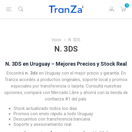
0
Inicio
N. 3DS
N. 3DS
N. 3DS en Uruguay – Mejores Precios y Stock Real
Encontrá
n. 3ds
en Uruguay con el mejor precio y garantía. En
Tranza accedés a productos originales, soporte local y promos
especiales por transferencia o tarjeta. Consultá nuestras
opciones, compará con Mercado Libre y ahorrá con la tienda de
confianza #1 del país.
Stock actualizado todos los días
Promos con envío rápido a todo Uruguay
Descuentos con transferencia bancaria
Soporte y asesoramiento real