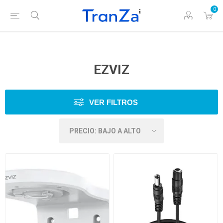
0
EZVIZ
VER FILTROS