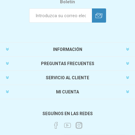
Boletín
INFORMACIÓN
PREGUNTAS FRECUENTES
SERVICIO AL CLIENTE
MI CUENTA
SEGUÍNOS EN LAS REDES