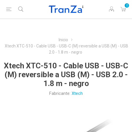
0
Inicio
Xtech XTC-510 - Cable USB - USB-C (M) reversible a USB (M) - USB
2.0 - 1.8 m - negro
Xtech XTC-510 - Cable USB - USB-C
(M) reversible a USB (M) - USB 2.0 -
1.8 m - negro
Fabricante:
Xtech