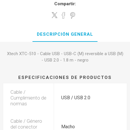
Compartir:
DESCRIPCIÓN GENERAL
Xtech XTC-510 - Cable USB - USB-C (M) reversible a USB (M)
- USB 2.0 - 1.8 m - negro
ESPECIFICACIONES DE PRODUCTOS
Cable /
Cumplimiento de
USB / USB 2.0
normas
Cable / Género
del conector
Macho