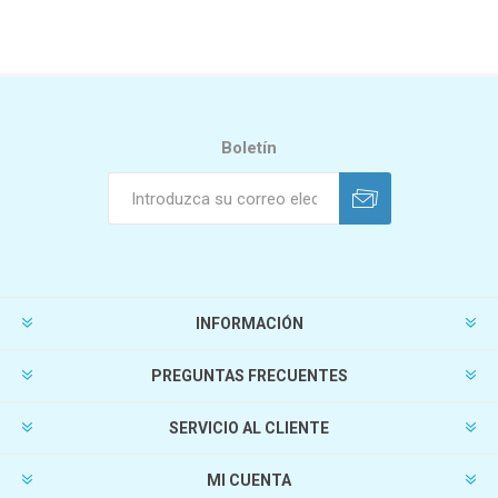
Boletín
INFORMACIÓN
PREGUNTAS FRECUENTES
SERVICIO AL CLIENTE
MI CUENTA