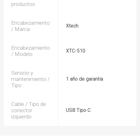
productos
Encabezamiento
Xtech
/ Marca
Encabezamiento
XTC-510
/ Modelo
Servicio y
mantenimiento /
1 año de garantía
Tipo
Cable / Tipo de
conector
USB Tipo C
izquierdo