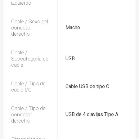
izquierdo
Cable / Sexo del
conector
Macho
derecho
Cable /
Subcategoría de
USB
cable
Cable / Tipo de
Cable USB de tipo C
cable I/O
Cable / Tipo de
conector
USB de 4 clavijas Tipo A
derecho