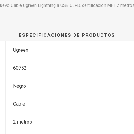
uevo Cable Ugreen Lightning a USB C, PD, certificación MFI, 2 metros.
ESPECIFICACIONES DE PRODUCTOS
Ugreen
60752
Negro
Cable
2 metros