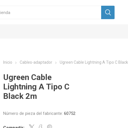
Inicio
Cables-adaptador
Ugreen Cable Lightning A Tipo C Blac
Ugreen Cable
Lightning A Tipo C
Black 2m
Número de pieza del fabricante:
60752
Compartir: