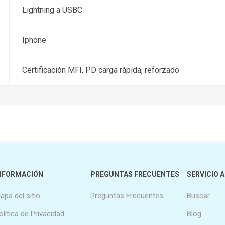
Lightning a USBC
Iphone
Certificación MFI, PD carga rápida, reforzado
NFORMACIÓN
PREGUNTAS FRECUENTES
SERVICIO A
apa del sitio
Preguntas Frecuentes
Buscar
olítica de Privacidad
Blog