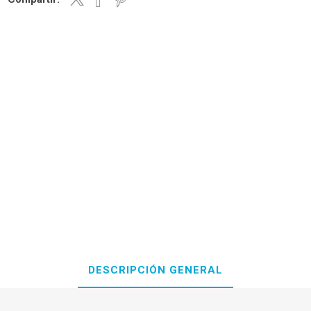
DESCRIPCIÓN GENERAL