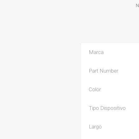
N
Marca
Part Number
Color
Tipo Dispositivo
Largo