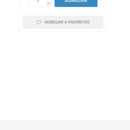
AGREGAR
h
AGREGAR A FAVORITOS