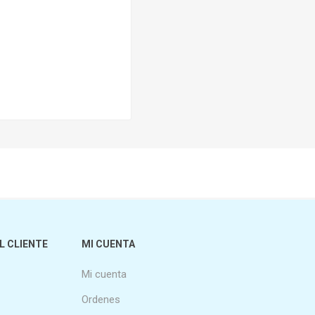
L CLIENTE
MI CUENTA
Mi cuenta
Ordenes