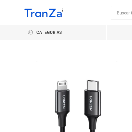
CATEGORIAS