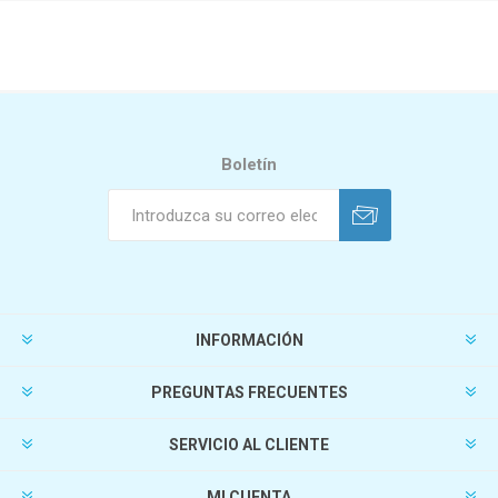
Boletín
INFORMACIÓN
PREGUNTAS FRECUENTES
SERVICIO AL CLIENTE
MI CUENTA