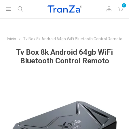
0
Inicio
Tv Box 8k Android 64gb WiFi Bluetooth Control Remoto
Tv Box 8k Android 64gb WiFi
Bluetooth Control Remoto