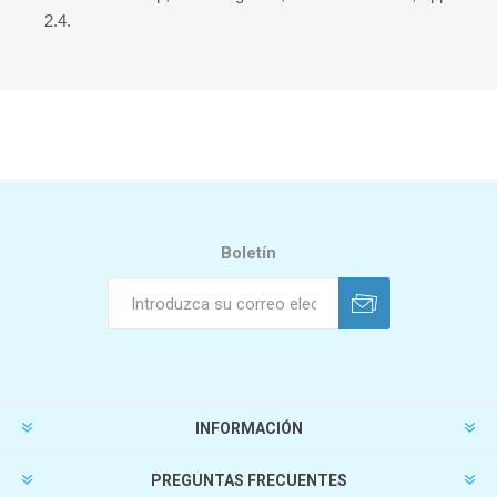
2.4.
Boletín
INFORMACIÓN
PREGUNTAS FRECUENTES