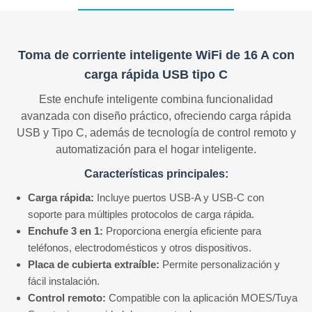
Toma de corriente inteligente WiFi de 16 A con
carga rápida USB tipo C
Este enchufe inteligente combina funcionalidad
avanzada con diseño práctico, ofreciendo carga rápida
USB y Tipo C, además de tecnología de control remoto y
automatización para el hogar inteligente.
Características principales:
Carga rápida:
Incluye puertos USB-A y USB-C con
soporte para múltiples protocolos de carga rápida.
Enchufe 3 en 1:
Proporciona energía eficiente para
teléfonos, electrodomésticos y otros dispositivos.
Placa de cubierta extraíble:
Permite personalización y
fácil instalación.
Control remoto:
Compatible con la aplicación MOES/Tuya