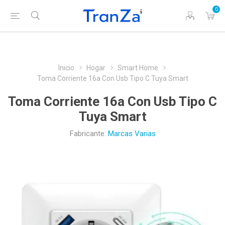
0
Inicio
Hogar
Smart Home
Toma Corriente 16a Con Usb Tipo C Tuya Smart
Toma Corriente 16a Con Usb Tipo C
Tuya Smart
Fabricante:
Marcas Varias