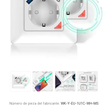
Número de pieza del fabricante:
WK-Y-EU-1U1C-WH-MS