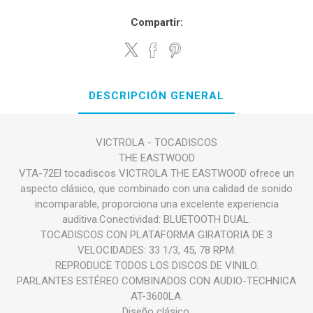
Compartir:
DESCRIPCIÓN GENERAL
VICTROLA - TOCADISCOS
THE EASTWOOD
VTA-72El tocadiscos VICTROLA THE EASTWOOD ofrece un
aspecto clásico, que combinado con una calidad de sonido
incomparable, proporciona una excelente experiencia
auditiva.Conectividad: BLUETOOTH DUAL.
TOCADISCOS CON PLATAFORMA GIRATORIA DE 3
VELOCIDADES: 33 1/3, 45, 78 RPM.
REPRODUCE TODOS LOS DISCOS DE VINILO.
PARLANTES ESTÉREO COMBINADOS CON AUDIO-TECHNICA
AT-3600LA.
Diseño clásico.