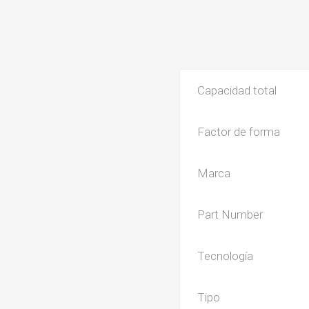
Capacidad total
Factor de forma
Marca
Part Number
Tecnología
Tipo