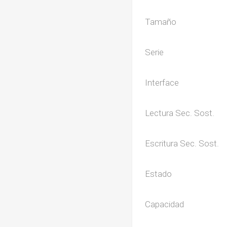
Tamaño
Serie
Interface
Lectura Sec. Sost.
Escritura Sec. Sost.
Estado
Capacidad