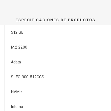
ESPECIFICACIONES DE PRODUCTOS
512 GB
M.2 2280
Adata
SLEG-900-512GCS
NVMe
Interno