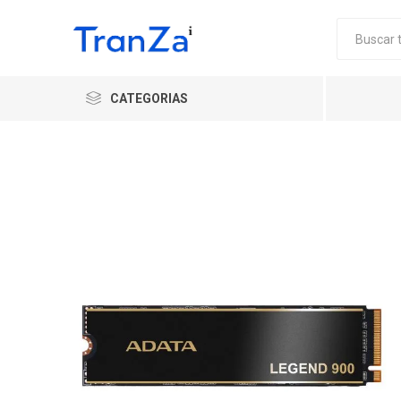
CATEGORIAS