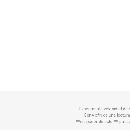
Experimenta velocidad de
Gen4 ofrece una lectura
**disipador de calor** para 