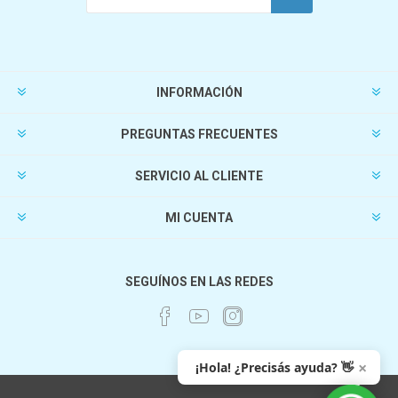
INFORMACIÓN
PREGUNTAS FRECUENTES
SERVICIO AL CLIENTE
MI CUENTA
SEGUÍNOS EN LAS REDES
×
¡Hola! ¿Precisás ayuda? 👋