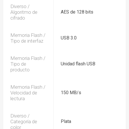
Diverso /
Algoritmo de
AES de 128 bits
cifrado
Memoria Flash /
USB 3.0
Tipo de interfaz
Memoria Flash /
Tipo de
Unidad flash USB
producto
Memoria Flash /
Velocidad de
150 MB/s
lectura
Diverso /
Categoría de
Plata
color