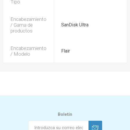
Tipo
Encabezamiento
/ Gama de
SanDisk Ultra
productos
Encabezamiento
Flair
/ Modelo
Boletín