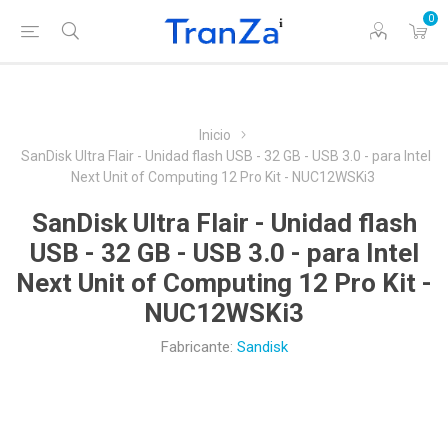
0
Inicio
SanDisk Ultra Flair - Unidad flash USB - 32 GB - USB 3.0 - para Intel
Next Unit of Computing 12 Pro Kit - NUC12WSKi3
SanDisk Ultra Flair - Unidad flash
USB - 32 GB - USB 3.0 - para Intel
Next Unit of Computing 12 Pro Kit -
NUC12WSKi3
Fabricante:
Sandisk