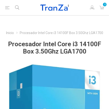
0
Inicio
Procesador Intel Core i3 14100F Box 3.50Ghz LGA1700
Procesador Intel Core i3 14100F
Box 3.50Ghz LGA1700