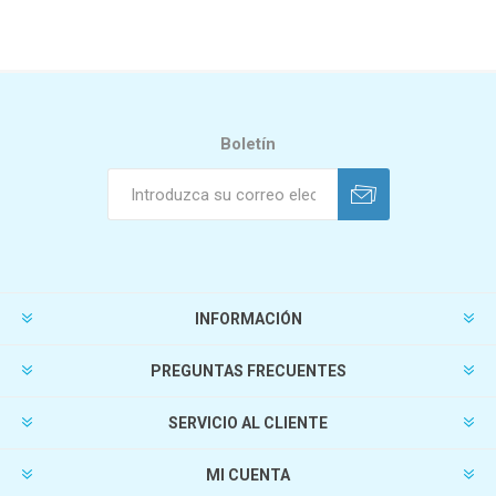
Boletín
INFORMACIÓN
PREGUNTAS FRECUENTES
SERVICIO AL CLIENTE
MI CUENTA