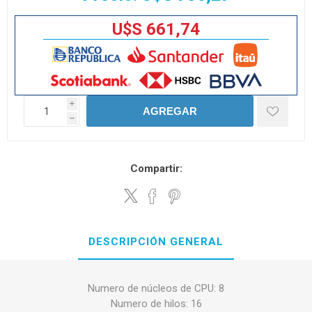
U$S 661,74
i
AGREGAR
h
Compartir:
DESCRIPCIÓN GENERAL
Numero de núcleos de CPU: 8
Numero de hilos: 16