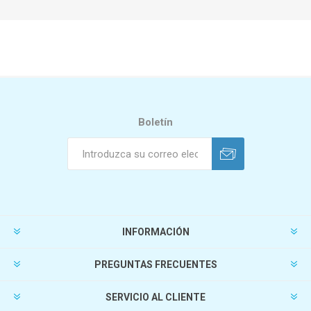
Boletín
INFORMACIÓN
PREGUNTAS FRECUENTES
SERVICIO AL CLIENTE