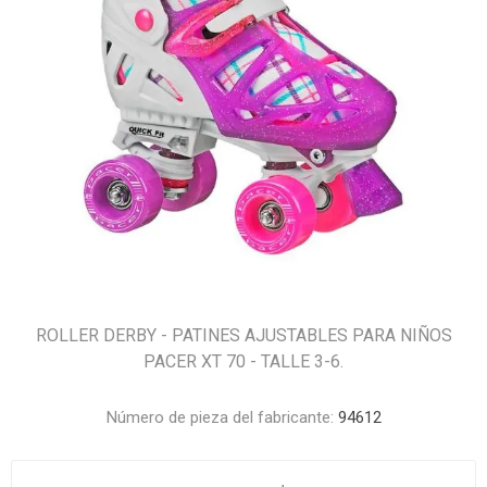
ROLLER DERBY - PATINES AJUSTABLES PARA NIÑOS
PACER XT 70 - TALLE 3-6.
Número de pieza del fabricante:
94612