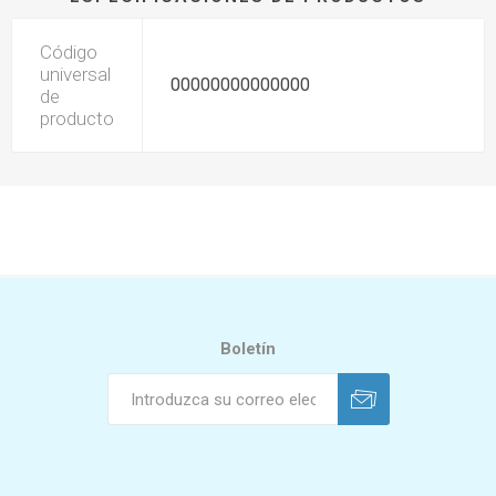
Código
universal
00000000000000
de
producto
Boletín