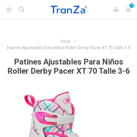
0
Inicio
Patines Ajustables Para Niños Roller Derby Pacer XT 70 Talle 3-6
Patines Ajustables Para Niños
Roller Derby Pacer XT 70 Talle 3-6