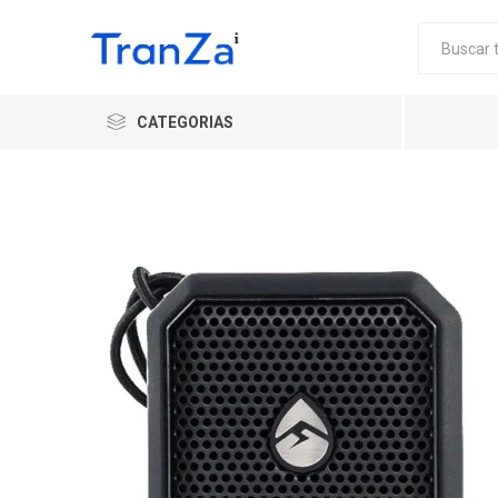
CATEGORIAS