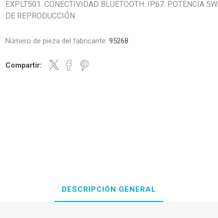
EXPLT501. CONECTIVIDAD BLUETOOTH. IP67. POTENCIA 5W.
DE REPRODUCCIÓN.
Número de pieza del fabricante:
95268
Compartir:
DESCRIPCIÓN GENERAL