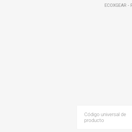
ECOXGEAR - 
Código universal de
producto