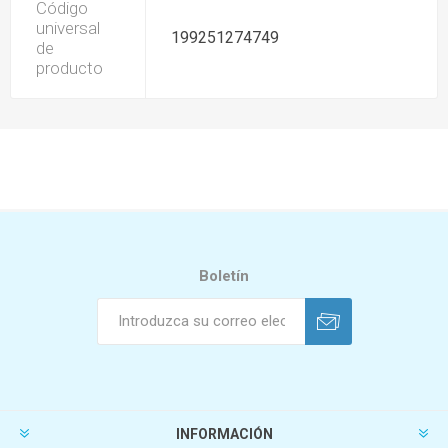
Código
universal
199251274749
de
producto
Boletín
INFORMACIÓN