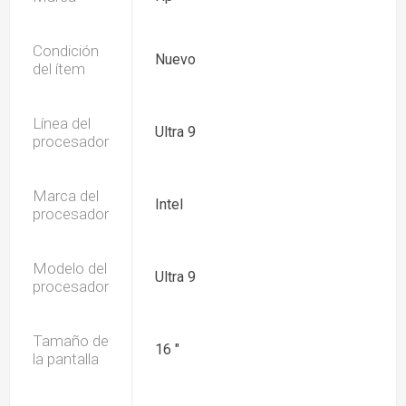
Condición
Nuevo
del ítem
Línea del
Ultra 9
procesador
Marca del
Intel
procesador
Modelo del
Ultra 9
procesador
Tamaño de
16 "
la pantalla