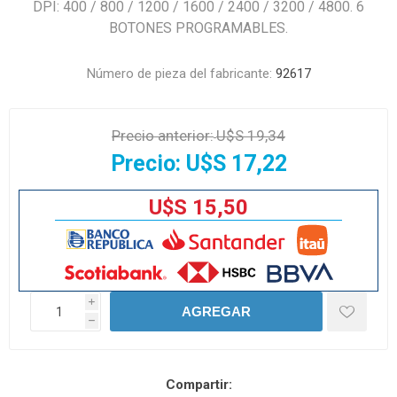
DPI: 400 / 800 / 1200 / 1600 / 2400 / 3200 / 4800. 6
BOTONES PROGRAMABLES.
Número de pieza del fabricante:
92617
Precio anterior:
U$S 19,34
Precio:
U$S 17,22
U$S 15,50
i
AGREGAR
h
Compartir: