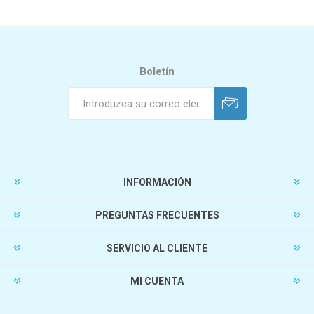
Boletín
INFORMACIÓN
PREGUNTAS FRECUENTES
SERVICIO AL CLIENTE
MI CUENTA