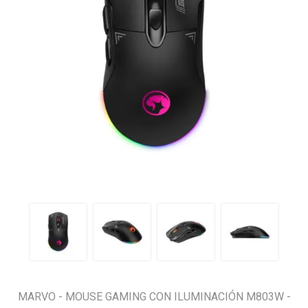
MARVO - MOUSE GAMING CON ILUMINACIÓN M803W -