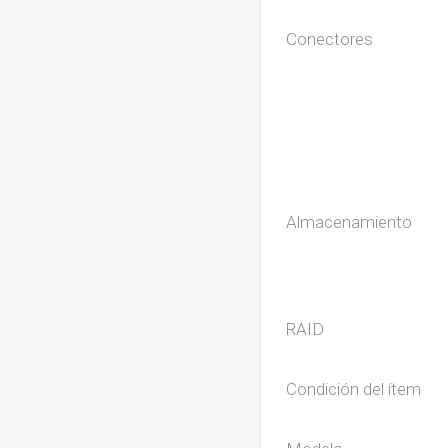
Conectores
Almacenamiento
RAID
Condición del ítem