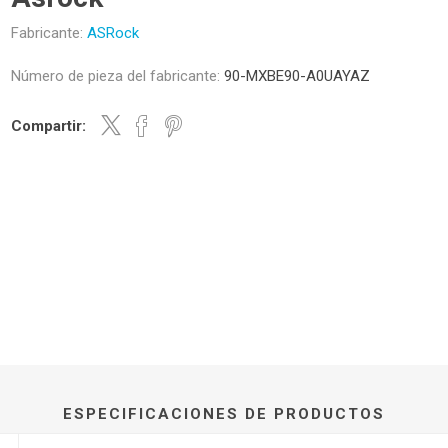
Fabricante:
ASRock
Número de pieza del fabricante:
90-MXBE90-A0UAYAZ
Compartir:
ESPECIFICACIONES DE PRODUCTOS