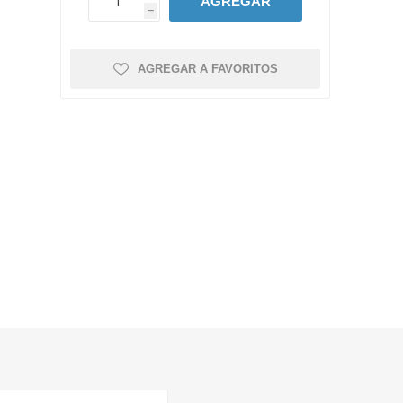
AGREGAR
h
AGREGAR A FAVORITOS