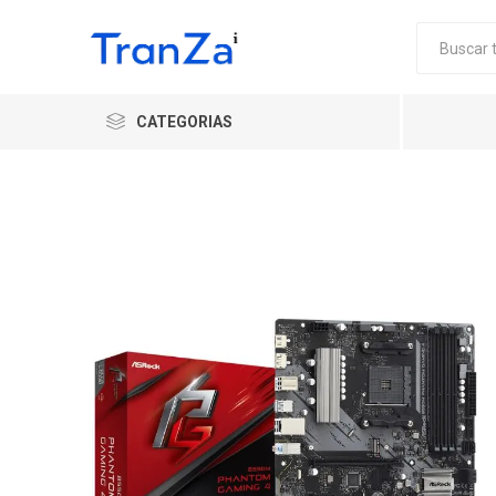
CATEGORIAS