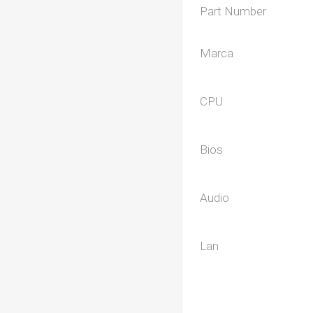
Part Number
Marca
CPU
Bios
Audio
Lan