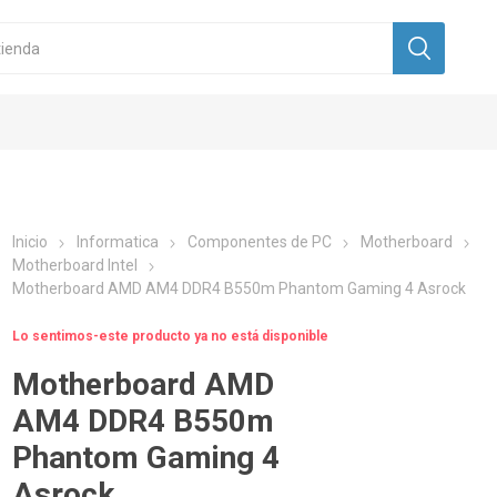
Inicio
Informatica
Componentes de PC
Motherboard
Motherboard Intel
Motherboard AMD AM4 DDR4 B550m Phantom Gaming 4 Asrock
Lo sentimos-este producto ya no está disponible
Motherboard AMD
AM4 DDR4 B550m
Phantom Gaming 4
Asrock